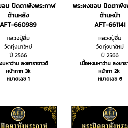
ขอบ ปิดตาพังพระกาฬ
พระผงขอบ ปิดตาพัง
ด้านหลัง
ด้านหน้า
AFT-660989
AFT-661141
หลวงปู่อิ่ม
หลวงปู่อิ่ม
วัดทุ่งนาใหม่
วัดทุ่งนาใหม่
ปี 2566
ปี 2566
ผงมหาว่าน ลงยาราชาวดี
เนื้อผงมหาว่าน ลงยาร
หน้ากาก 3k
หน้ากา 2k
หมายเลข 1
หมายเลข 6