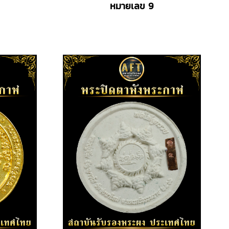
หมายเลข 9