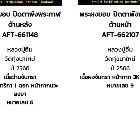
ขอบ ปิดตาพังพระกาฬ
พระผงขอบ ปิดตาพัง
ด้านหลัง
ด้านหน้า
AFT-661148
AFT-662107
หลวงปู่อิ่ม
หลวงปู่อิ่ม
วัดทุ่งนาใหม่
วัดทุ่งนาใหม่
ปี 2566
ปี 2566
เนื้อว่านจันทรา
เนื้อผงจันทรา หน้ากาก 3K
สาริกา 1 ดอก หน้ากากนวะ
หมายเลข 9
ลงยา
หมายเลข 6