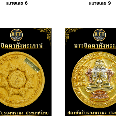
หมายเลข 6
หมายเลข 9