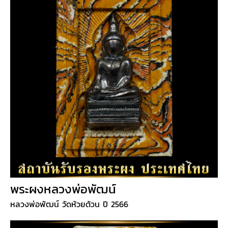
พระผงหลวงพ่อพัฒน์
หลวงพ่อพัฒน์ วัดห้วยด้วน ปี 2566