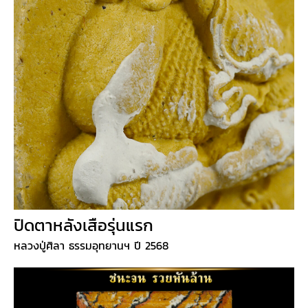
ปิดตาหลังเสือรุ่นแรก
หลวงปู่ศิลา ธรรมอุทยานฯ ปี 2568